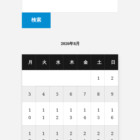
2026年8月
月
火
水
木
金
土
日
1
2
3
4
5
6
7
8
9
1
1
1
1
1
1
1
0
1
2
3
4
5
6
1
1
1
2
2
2
2