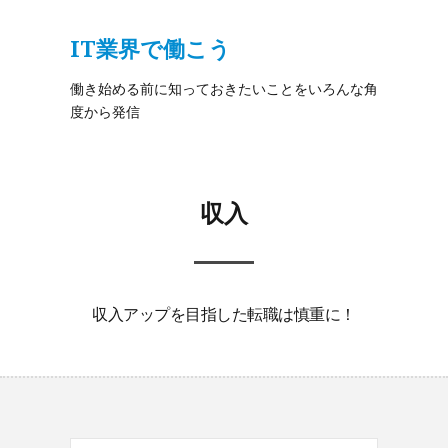
IT業界で働こう
働き始める前に知っておきたいことをいろんな角
度から発信
収入
収入アップを目指した転職は慎重に！